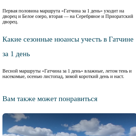
Первая половина маршрута «Гатчина за 1 день» уходит на
дворец и Белое озеро, вторая — на Серебряное и Приоратский
дворец.
Какие сезонные нюансы учесть в Гатчине
за 1 день
Весной маршруты «Гатчина за 1 день» влажные, летом тень и
насекомые, осенью листопад, зимой короткий день и наст.
Вам также может понравиться