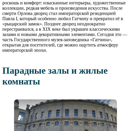
роскошь и комфорт: изысканные интерьеры, художественные
коллекции, редкая мебель и произведения искусства. После
смерти Орлова дворец стал императорской резиденцией
Павла I, который особенно любил Гатчину и превратил её в
«рыцарский замок». Позднее дворец неоднократно
перестраивался, а в XIX веке был украшен классическими
залами и новыми декоративными элементами. Сегодня это —
часть Государственного музея-заповедника «Гатчина»,
открытая для посетителей, где можно ощутить атмосферу
императорской эпохи.
Парадные залы и жилые
комнаты