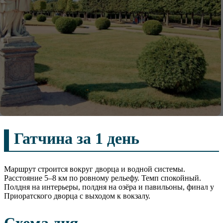
Гатчина за 1 день
Маршрут строится вокруг дворца и водной системы.
Расстояние 5–8 км по ровному рельефу. Темп спокойный.
Полдня на интерьеры, полдня на озёра и павильоны, финал у
Приоратского дворца с выходом к вокзалу.
Схема дня