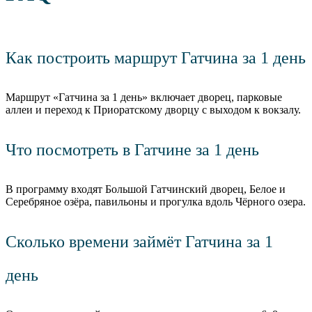
Как построить маршрут Гатчина за 1 день
Маршрут «Гатчина за 1 день» включает дворец, парковые
аллеи и переход к Приоратскому дворцу с выходом к вокзалу.
Что посмотреть в Гатчине за 1 день
В программу входят Большой Гатчинский дворец, Белое и
Серебряное озёра, павильоны и прогулка вдоль Чёрного озера.
Сколько времени займёт Гатчина за 1
день