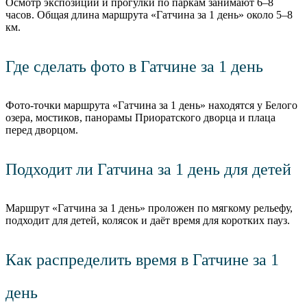
Осмотр экспозиций и прогулки по паркам занимают 6–8
часов. Общая длина маршрута «Гатчина за 1 день» около 5–8
км.
Где сделать фото в Гатчине за 1 день
Фото-точки маршрута «Гатчина за 1 день» находятся у Белого
озера, мостиков, панорамы Приоратского дворца и плаца
перед дворцом.
Подходит ли Гатчина за 1 день для детей
Маршрут «Гатчина за 1 день» проложен по мягкому рельефу,
подходит для детей, колясок и даёт время для коротких пауз.
Как распределить время в Гатчине за 1
день