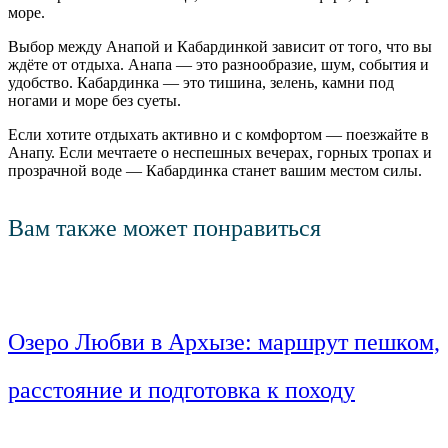
море.
Выбор между Анапой и Кабардинкой зависит от того, что вы
ждёте от отдыха. Анапа — это разнообразие, шум, события и
удобство. Кабардинка — это тишина, зелень, камни под
ногами и море без суеты.
Если хотите отдыхать активно и с комфортом — поезжайте в
Анапу. Если мечтаете о неспешных вечерах, горных тропах и
прозрачной воде — Кабардинка станет вашим местом силы.
Вам также может понравиться
Озеро Любви в Архызе: маршрут пешком,
расстояние и подготовка к походу