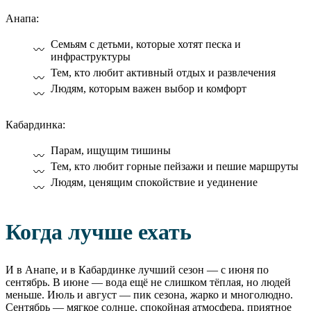
Анапа:
Семьям с детьми, которые хотят песка и
инфраструктуры
Тем, кто любит активный отдых и развлечения
Людям, которым важен выбор и комфорт
Кабардинка:
Парам, ищущим тишины
Тем, кто любит горные пейзажи и пешие маршруты
Людям, ценящим спокойствие и уединение
Когда лучше ехать
И в Анапе, и в Кабардинке лучший сезон — с июня по
сентябрь. В июне — вода ещё не слишком тёплая, но людей
меньше. Июль и август — пик сезона, жарко и многолюдно.
Сентябрь — мягкое солнце, спокойная атмосфера, приятное