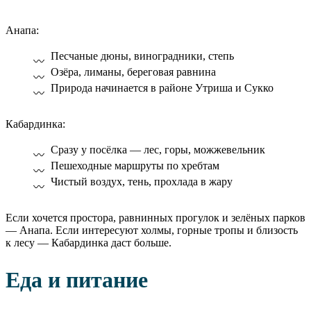
Анапа:
Песчаные дюны, виноградники, степь
Озёра, лиманы, береговая равнина
Природа начинается в районе Утриша и Сукко
Кабардинка:
Сразу у посёлка — лес, горы, можжевельник
Пешеходные маршруты по хребтам
Чистый воздух, тень, прохлада в жару
Если хочется простора, равнинных прогулок и зелёных парков
— Анапа. Если интересуют холмы, горные тропы и близость
к лесу — Кабардинка даст больше.
Еда и питание