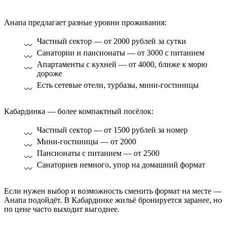
Анапа предлагает разные уровни проживания:
Частный сектор — от 2000 рублей за сутки
Санатории и пансионаты — от 3000 с питанием
Апартаменты с кухней — от 4000, ближе к морю
дороже
Есть сетевые отели, турбазы, мини-гостиницы
Кабардинка — более компактный посёлок:
Частный сектор — от 1500 рублей за номер
Мини-гостиницы — от 2000
Пансионаты с питанием — от 2500
Санаториев немного, упор на домашний формат
Если нужен выбор и возможность сменить формат на месте —
Анапа подойдёт. В Кабардинке жильё бронируется заранее, но
по цене часто выходит выгоднее.