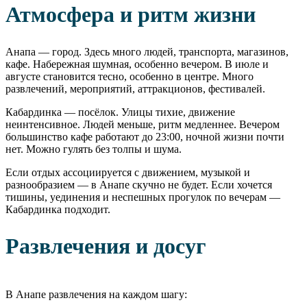
Атмосфера и ритм жизни
Анапа — город. Здесь много людей, транспорта, магазинов,
кафе. Набережная шумная, особенно вечером. В июле и
августе становится тесно, особенно в центре. Много
развлечений, мероприятий, аттракционов, фестивалей.
Кабардинка — посёлок. Улицы тихие, движение
неинтенсивное. Людей меньше, ритм медленнее. Вечером
большинство кафе работают до 23:00, ночной жизни почти
нет. Можно гулять без толпы и шума.
Если отдых ассоциируется с движением, музыкой и
разнообразием — в Анапе скучно не будет. Если хочется
тишины, уединения и неспешных прогулок по вечерам —
Кабардинка подходит.
Развлечения и досуг
В Анапе развлечения на каждом шагу: