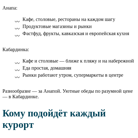
Анапа:
Кафе, столовые, рестораны на каждом шагу
Продуктовые магазины и рынки
Фастфуд, фрукты, кавказская и европейская кухня
Кабардинка:
Кафе и столовые — ближе к пляжу и на набережной
Еда простая, домашняя
Рынки работают утром, супермаркеты в центре
Разнообразие — за Анапой. Уютные обеды по разумной цене
— в Кабардинке.
Кому подойдёт каждый
курорт