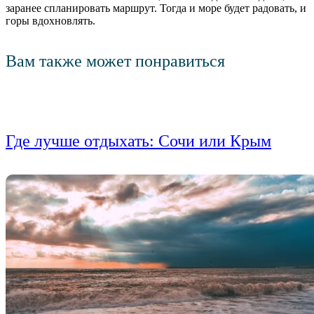
заранее спланировать маршрут. Тогда и море будет радовать, и
горы вдохновлять.
Вам также может понравиться
Где лучше отдыхать: Сочи или Крым