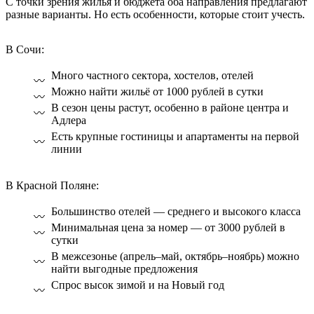
С точки зрения жилья и бюджета оба направления предлагают
разные варианты. Но есть особенности, которые стоит учесть.
В Сочи:
Много частного сектора, хостелов, отелей
Можно найти жильё от 1000 рублей в сутки
В сезон цены растут, особенно в районе центра и
Адлера
Есть крупные гостиницы и апартаменты на первой
линии
В Красной Поляне:
Большинство отелей — среднего и высокого класса
Минимальная цена за номер — от 3000 рублей в
сутки
В межсезонье (апрель–май, октябрь–ноябрь) можно
найти выгодные предложения
Спрос высок зимой и на Новый год