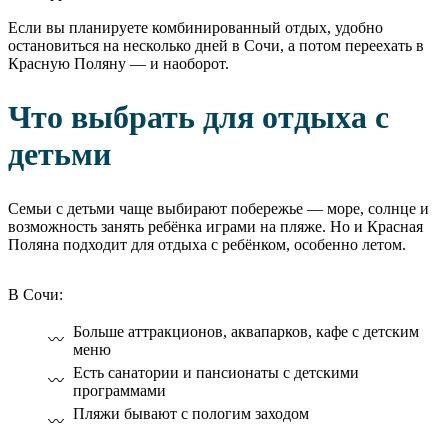
Если вы планируете комбинированный отдых, удобно
остановиться на несколько дней в Сочи, а потом переехать в
Красную Поляну — и наоборот.
Что выбрать для отдыха с
детьми
Семьи с детьми чаще выбирают побережье — море, солнце и
возможность занять ребёнка играми на пляже. Но и Красная
Поляна подходит для отдыха с ребёнком, особенно летом.
В Сочи:
Больше аттракционов, аквапарков, кафе с детским
меню
Есть санатории и пансионаты с детскими
программами
Пляжи бывают с пологим заходом