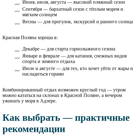
Июня, июля, августа — высокий пляжный сезон
Сентября — бархатный сезон с тёплым морем и
мягким солнцем
Весны — для прогулок, экскурсий и раннего солнца
Красная Поляна хороша в:
Декабре — для старта горнолыжного сезона
Январе и феврале — для катания, снежных видов
спорта и зимнего отдыха
Июле и августе — для тех, кто хочет уйти от жары и
насладиться горами
Комбинированный отдых возможен круглый год — утром
можно кататься на склонах в Красной Поляне, а вечером
ужинать у моря в Адлере.
Как выбрать — практичные
рекомендации