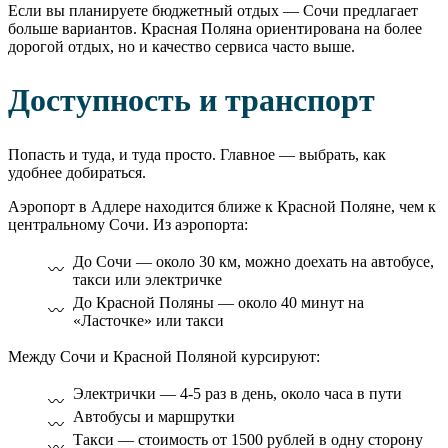
Если вы планируете бюджетный отдых — Сочи предлагает
больше вариантов. Красная Поляна ориентирована на более
дорогой отдых, но и качество сервиса часто выше.
Доступность и транспорт
Попасть и туда, и туда просто. Главное — выбрать, как
удобнее добираться.
Аэропорт в Адлере находится ближе к Красной Поляне, чем к
центральному Сочи. Из аэропорта:
До Сочи — около 30 км, можно доехать на автобусе,
такси или электричке
До Красной Поляны — около 40 минут на
«Ласточке» или такси
Между Сочи и Красной Поляной курсируют:
Электрички — 4-5 раз в день, около часа в пути
Автобусы и маршрутки
Такси — стоимость от 1500 рублей в одну сторону