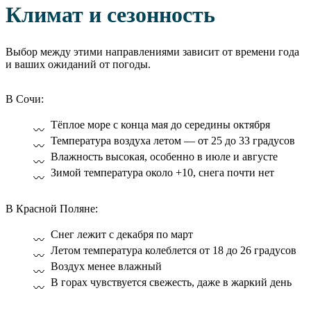
Климат и сезонность
Выбор между этими направлениями зависит от времени года
и ваших ожиданий от погоды.
В Сочи:
Тёплое море с конца мая до середины октября
Температура воздуха летом — от 25 до 33 градусов
Влажность высокая, особенно в июле и августе
Зимой температура около +10, снега почти нет
В Красной Поляне:
Снег лежит с декабря по март
Летом температура колеблется от 18 до 26 градусов
Воздух менее влажный
В горах чувствуется свежесть, даже в жаркий день