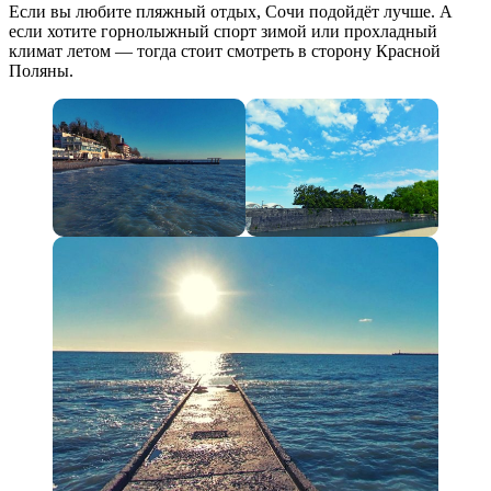
Если вы любите пляжный отдых, Сочи подойдёт лучше. А
если хотите горнолыжный спорт зимой или прохладный
климат летом — тогда стоит смотреть в сторону Красной
Поляны.