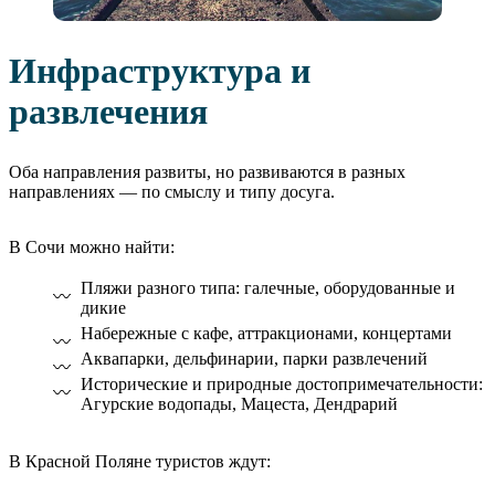
Инфраструктура и
развлечения
Оба направления развиты, но развиваются в разных
направлениях — по смыслу и типу досуга.
В Сочи можно найти:
Пляжи разного типа: галечные, оборудованные и
дикие
Набережные с кафе, аттракционами, концертами
Аквапарки, дельфинарии, парки развлечений
Исторические и природные достопримечательности:
Агурские водопады, Мацеста, Дендрарий
В Красной Поляне туристов ждут: