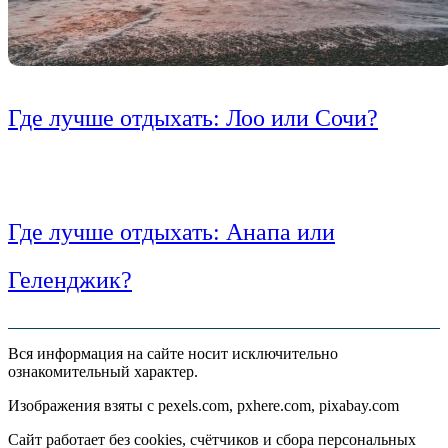
Где лучше отдыхать: Лоо или Сочи?
Где лучше отдыхать: Анапа или
Геленджик?
Вся информация на сайте носит исключительно
ознакомительный характер.
Изображения взяты с pexels.com, pxhere.com, pixabay.com
Сайт работает без cookies, счётчиков и сбора персональных