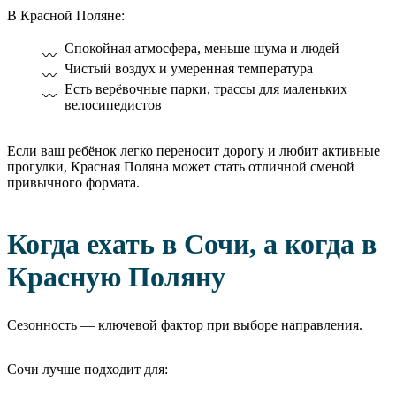
В Красной Поляне:
Спокойная атмосфера, меньше шума и людей
Чистый воздух и умеренная температура
Есть верёвочные парки, трассы для маленьких
велосипедистов
Если ваш ребёнок легко переносит дорогу и любит активные
прогулки, Красная Поляна может стать отличной сменой
привычного формата.
Когда ехать в Сочи, а когда в
Красную Поляну
Сезонность — ключевой фактор при выборе направления.
Сочи лучше подходит для: