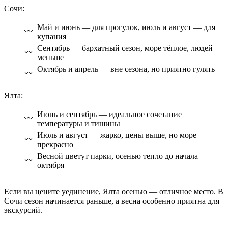
Сочи:
Май и июнь — для прогулок, июль и август — для
купания
Сентябрь — бархатный сезон, море тёплое, людей
меньше
Октябрь и апрель — вне сезона, но приятно гулять
Ялта:
Июнь и сентябрь — идеальное сочетание
температуры и тишины
Июль и август — жарко, цены выше, но море
прекрасно
Весной цветут парки, осенью тепло до начала
октября
Если вы цените уединение, Ялта осенью — отличное место. В
Сочи сезон начинается раньше, а весна особенно приятна для
экскурсий.