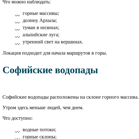
Что можно наблюдать:
горные массивы;
долину Архыза;
туман в низинах;
альпийские луга;
утренний свет на вершинах.
Локация подходит для начала маршрутов в горы.
Софийские водопады
Софийские водопады расположены на склоне горного массива. 
Утром здесь меньше людей, чем днем.
Что доступно:
водные потоки;
горные склоны;