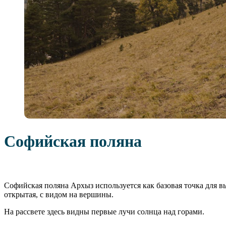
Софийская поляна
Софийская поляна Архыз используется как базовая точка для 
открытая, с видом на вершины.
На рассвете здесь видны первые лучи солнца над горами.