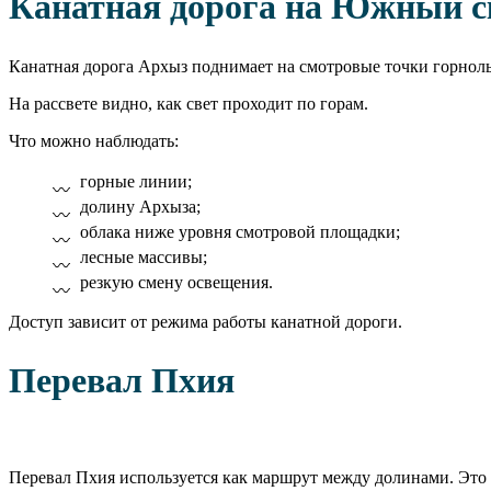
Канатная дорога на Южный с
Канатная дорога Архыз поднимает на смотровые точки горнолы
На рассвете видно, как свет проходит по горам.
Что можно наблюдать:
горные линии;
долину Архыза;
облака ниже уровня смотровой площадки;
лесные массивы;
резкую смену освещения.
Доступ зависит от режима работы канатной дороги.
Перевал Пхия
Перевал Пхия используется как маршрут между долинами. Это 