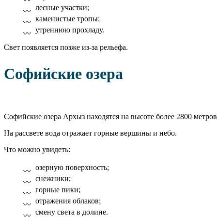
лесные участки;
каменистые тропы;
утреннюю прохладу.
Свет появляется позже из-за рельефа.
Софийские озера
Софийские озера Архыз находятся на высоте более 2800 метров
На рассвете вода отражает горные вершины и небо.
Что можно увидеть:
озерную поверхность;
снежники;
горные пики;
отражения облаков;
смену света в долине.