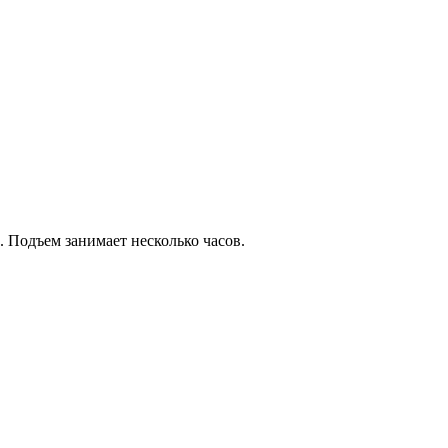
. Подъем занимает несколько часов.