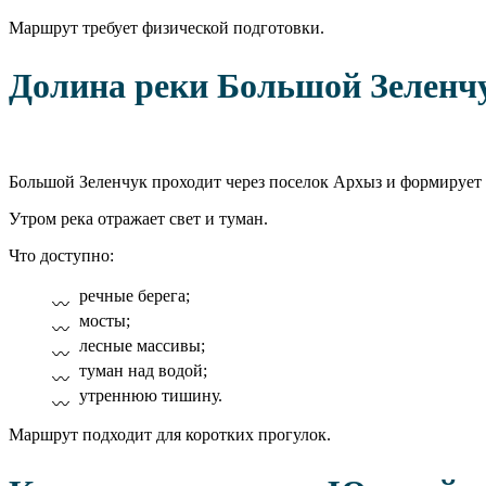
Маршрут требует физической подготовки.
Долина реки Большой Зеленч
Большой Зеленчук проходит через поселок Архыз и формирует
Утром река отражает свет и туман.
Что доступно:
речные берега;
мосты;
лесные массивы;
туман над водой;
утреннюю тишину.
Маршрут подходит для коротких прогулок.