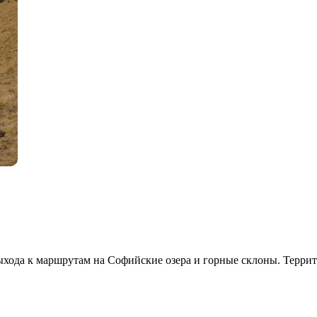
выхода к маршрутам на Софийские озера и горные склоны. Терри