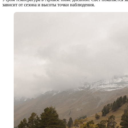
зависит от сезона и высоты точки наблюдения.