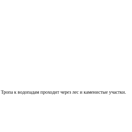
Тропа к водопадам проходит через лес и каменистые участки.