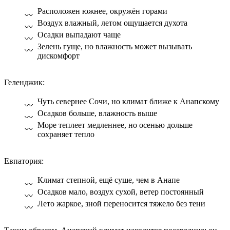
Расположен южнее, окружён горами
Воздух влажный, летом ощущается духота
Осадки выпадают чаще
Зелень гуще, но влажность может вызывать
дискомфорт
Геленджик:
Чуть севернее Сочи, но климат ближе к Анапскому
Осадков больше, влажность выше
Море теплеет медленнее, но осенью дольше
сохраняет тепло
Евпатория:
Климат степной, ещё суше, чем в Анапе
Осадков мало, воздух сухой, ветер постоянный
Лето жаркое, зной переносится тяжело без тени