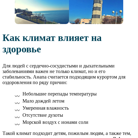
Как климат влияет на
здоровье
Для людей с сердечно-сосудистыми и дыхательными
заболеваниями важен не только климат, но и его
стабильность. Анапа считается подходящим курортом для
оздоровления по ряду причин:
Небольшие перепады температуры
Мало дождей летом
Умеренная влажность
Отсутствие духоты
Морской воздух с ионами соли
Такой климат подходит детям, пожилым людям, а также тем,