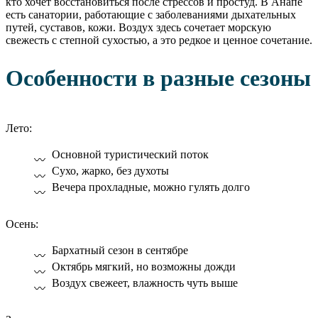
кто хочет восстановиться после стрессов и простуд. В Анапе
есть санатории, работающие с заболеваниями дыхательных
путей, суставов, кожи. Воздух здесь сочетает морскую
свежесть с степной сухостью, а это редкое и ценное сочетание.
Особенности в разные сезоны
Лето:
Основной туристический поток
Сухо, жарко, без духоты
Вечера прохладные, можно гулять долго
Осень:
Бархатный сезон в сентябре
Октябрь мягкий, но возможны дожди
Воздух свежеет, влажность чуть выше