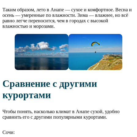
Таким образом, лето в Анапе — сухое и комфортное. Весна и
осень — умеренные по влажности. Зима — влажнее, но всё
равно легче переносится, чем в городах с высокой
влажностью и морозами.
Сравнение с другими
курортами
Чтобы понять, насколько климат в Анапе сухой, удобно
сравнить его с другими популярными курортами.
Сочи: