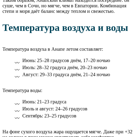
Таким образом, Анапский климат находится посередине: он
суше, чем в Сочи, но мягче, чем в Евпатории. Комбинация
степи и моря даёт баланс между теплом и свежестью.
Температура воздуха и воды
Температура воздуха в Анапе летом составляет:
Июнь: 25–28 градусов днём, 17–20 ночью
Июль: 28–32 градуса днём, 20–23 ночью
Август: 29–33 градуса днём, 21–24 ночью
Температура воды:
Июнь: 21–23 градуса
Июль и август: 24–26 градусов
Сентябрь: 23–25 градусов
На фоне сухого воздуха жара ощущается мягче. Даже при +32