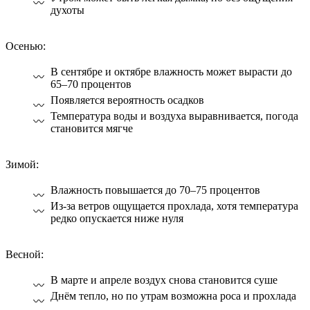
духоты
Осенью:
В сентябре и октябре влажность может вырасти до
65–70 процентов
Появляется вероятность осадков
Температура воды и воздуха выравнивается, погода
становится мягче
Зимой:
Влажность повышается до 70–75 процентов
Из-за ветров ощущается прохлада, хотя температура
редко опускается ниже нуля
Весной:
В марте и апреле воздух снова становится суше
Днём тепло, но по утрам возможна роса и прохлада