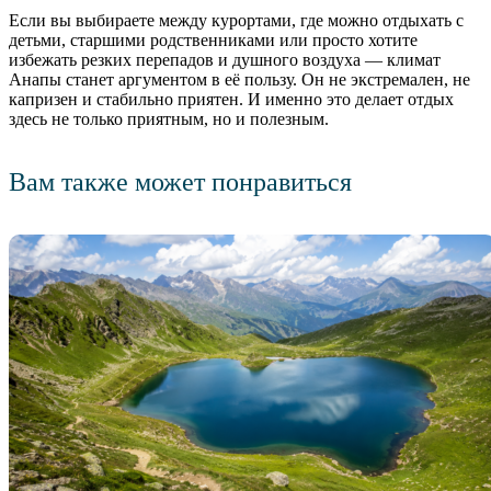
Если вы выбираете между курортами, где можно отдыхать с
детьми, старшими родственниками или просто хотите
избежать резких перепадов и душного воздуха — климат
Анапы станет аргументом в её пользу. Он не экстремален, не
капризен и стабильно приятен. И именно это делает отдых
здесь не только приятным, но и полезным.
Вам также может понравиться