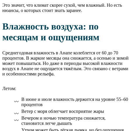
Это значит, что климат скорее сухой, чем влажный. Но есть
нюансы, о которых стоит знать заранее.
Влажность воздуха: по
месяцам и ощущениям
Среднегодовая влажность в Анапе колеблется от 60 до 70
процентов. В жаркие месяцы она снижается, а осенью и зимой
может повышаться. Но даже в периоды высокой влажности
воздух в Анапе не ощущается тяжёлым. Это связано с ветрами
и особенностями рельефа.
Летом:
В июне и июле влажность держится на уровне 55–60
процентов
Ветер с моря облегчает восприятие жары
Вечером и ночью температура снижается,
становится легче дышать
Утром может быть лёгкая дымка, но без ощущения