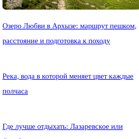
Озеро Любви в Архызе: маршрут пешком,
расстояние и подготовка к походу
Река, вода в которой меняет цвет каждые
полчаса
Где лучше отдыхать: Лазаревское или