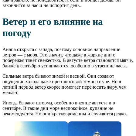
закончится за час и не испортит день.
Ветер и его влияние на
погоду
Анапа открыта с запада, поэтому основное направление
ветров — с моря. Это значит, что даже в жаркие дни с
побережья тянет свежестью. В августе ветра становятся мягче,
ближе к сентябрю усиливаются, особенно в утренние часы.
Сильные ветра бывают зимой и весной. Они создают
ощущение холода даже при плюсовой температуре. Но в
летний период ветер скорее помогает переносить жару, чем
мешает.
Иногда бывают шторма, особенно в конце августа и в
сентябре. В такие дни море неспокойное, купание не
рекомендуется. Но они кратковременны и случаются редко.