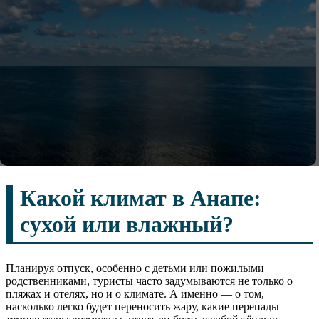
Какой климат в Анапе:
сухой или влажный?
Планируя отпуск, особенно с детьми или пожилыми
родственниками, туристы часто задумываются не только о
пляжах и отелях, но и о климате. А именно — о том,
насколько легко будет переносить жару, какие перепады