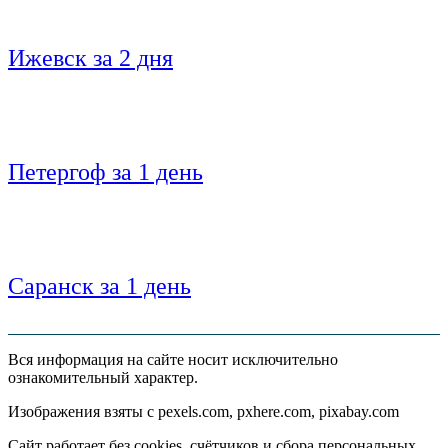
Ижевск за 2 дня
Петергоф за 1 день
Саранск за 1 день
Вся информация на сайте носит исключительно
ознакомительный характер.
Изображения взяты с pexels.com, pxhere.com, pixabay.com
Сайт работает без cookies, счётчиков и сбора персональных