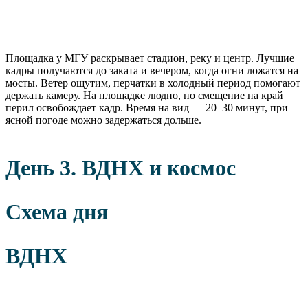
Площадка у МГУ раскрывает стадион, реку и центр. Лучшие
кадры получаются до заката и вечером, когда огни ложатся на
мосты. Ветер ощутим, перчатки в холодный период помогают
держать камеру. На площадке людно, но смещение на край
перил освобождает кадр. Время на вид — 20–30 минут, при
ясной погоде можно задержаться дольше.
День 3. ВДНХ и космос
Схема дня
ВДНХ