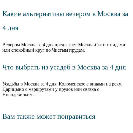
Какие альтернативы вечером в Москва за
4 дня
Вечером Москва за 4 дня предлагает Москва-Сити с видами
или спокойный круг по Чистым прудам.
Что выбрать из усадеб в Москва за 4 дня
Усадьбы в Москва за 4 дня: Коломенское с видами на реку,
Царицыно с маршрутами у прудов или связка с
Новодевичьим.
Вам также может понравиться