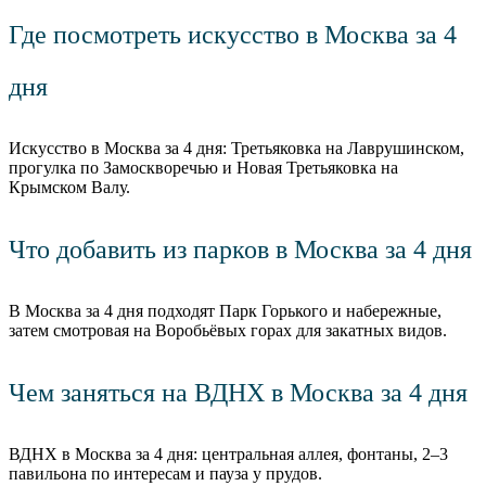
Где посмотреть искусство в Москва за 4
дня
Искусство в Москва за 4 дня: Третьяковка на Лаврушинском,
прогулка по Замоскворечью и Новая Третьяковка на
Крымском Валу.
Что добавить из парков в Москва за 4 дня
В Москва за 4 дня подходят Парк Горького и набережные,
затем смотровая на Воробьёвых горах для закатных видов.
Чем заняться на ВДНХ в Москва за 4 дня
ВДНХ в Москва за 4 дня: центральная аллея, фонтаны, 2–3
павильона по интересам и пауза у прудов.