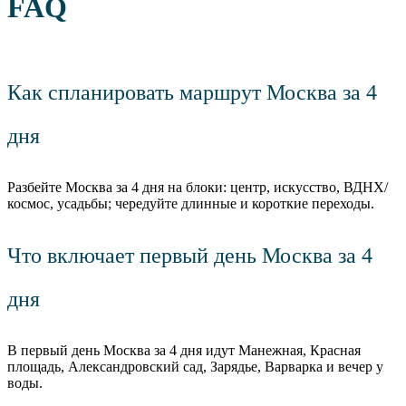
FAQ
Как спланировать маршрут Москва за 4
дня
Разбейте Москва за 4 дня на блоки: центр, искусство, ВДНХ/
космос, усадьбы; чередуйте длинные и короткие переходы.
Что включает первый день Москва за 4
дня
В первый день Москва за 4 дня идут Манежная, Красная
площадь, Александровский сад, Зарядье, Варварка и вечер у
воды.