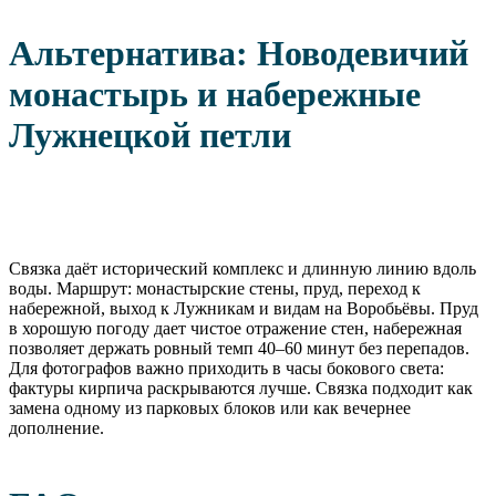
Альтернатива: Новодевичий
монастырь и набережные
Лужнецкой петли
Связка даёт исторический комплекс и длинную линию вдоль
воды. Маршрут: монастырские стены, пруд, переход к
набережной, выход к Лужникам и видам на Воробьёвы. Пруд
в хорошую погоду дает чистое отражение стен, набережная
позволяет держать ровный темп 40–60 минут без перепадов.
Для фотографов важно приходить в часы бокового света:
фактуры кирпича раскрываются лучше. Связка подходит как
замена одному из парковых блоков или как вечернее
дополнение.