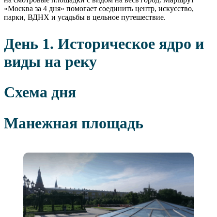
«Москва за 4 дня» помогает соединить центр, искусство,
парки, ВДНХ и усадьбы в цельное путешествие.
День 1. Историческое ядро и
виды на реку
Схема дня
Манежная площадь