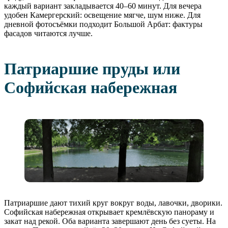
каждый вариант закладывается 40–60 минут. Для вечера
удобен Камергерский: освещение мягче, шум ниже. Для
дневной фотосъёмки подходит Большой Арбат: фактуры
фасадов читаются лучше.
Патриаршие пруды или
Софийская набережная
Патриаршие дают тихий круг вокруг воды, лавочки, дворики.
Софийская набережная открывает кремлёвскую панораму и
закат над рекой. Оба варианта завершают день без суеты. На