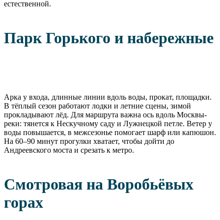
естественной.
Парк Горького и набережные
Арка у входа, длинные линии вдоль воды, прокат, площадки.
В тёплый сезон работают лодки и летние сцены, зимой
прокладывают лёд. Для маршрута важна ось вдоль Москвы-
реки: тянется к Нескучному саду и Лужнецкой петле. Ветер у
воды повышается, в межсезонье помогает шарф или капюшон.
На 60–90 минут прогулки хватает, чтобы дойти до
Андреевского моста и срезать к метро.
Смотровая на Воробьёвых
горах