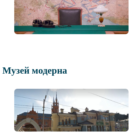
Музей модерна