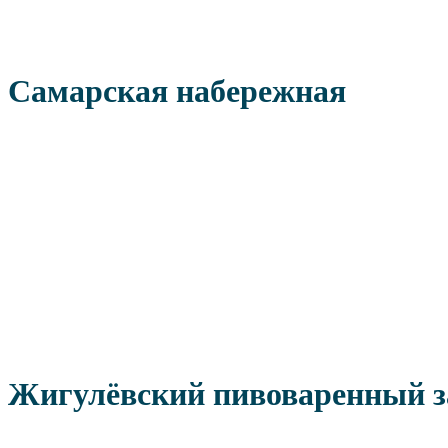
Самарская набережная
Жигулёвский пивоваренный з