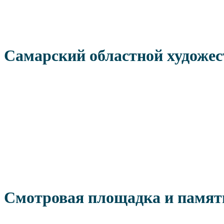
Самарский областной художе
Смотровая площадка и памят