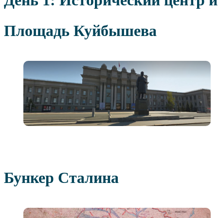
Площадь Куйбышева
Бункер Сталина