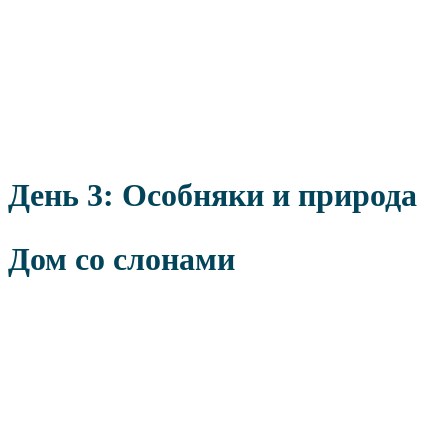
День 3: Особняки и природа
Дом со слонами