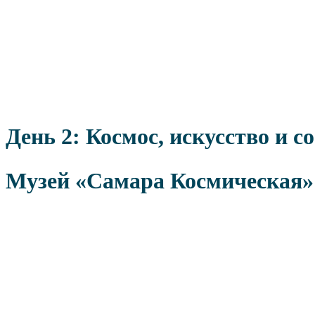
День 2: Космос, искусство и с
Музей «Самара Космическая»