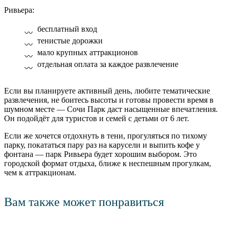
Ривьера:
бесплатный вход
тенистые дорожки
мало крупных аттракционов
отдельная оплата за каждое развлечение
Если вы планируете активный день, любите тематические
развлечения, не боитесь высоты и готовы провести время в
шумном месте — Сочи Парк даст насыщенные впечатления.
Он подойдёт для туристов и семей с детьми от 6 лет.
Если же хочется отдохнуть в тени, прогуляться по тихому
парку, покататься пару раз на карусели и выпить кофе у
фонтана — парк Ривьера будет хорошим выбором. Это
городской формат отдыха, ближе к неспешным прогулкам,
чем к аттракционам.
Вам также может понравиться