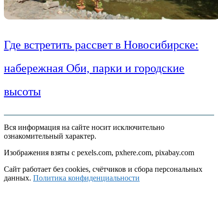
Где встретить рассвет в Новосибирске:
набережная Оби, парки и городские
высоты
Вся информация на сайте носит исключительно
ознакомительный характер.
Изображения взяты с pexels.com, pxhere.com, pixabay.com
Сайт работает без cookies, счётчиков и сбора персональных
данных.
Политика конфиденциальности