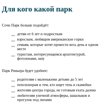
Для кого какой парк
Сочи Парк больше подойдёт:
детям от 6 лет и подросткам
взрослым, любящим американские горки
семьям, которые хотят провести весь день в одном
месте
туристам, интересующимся архитектурой,
фотозонами, шоу
Парк Ривьера будет удобнее:
родителям с маленькими детьми до 5 лет
пенсионерам и тем, кто ищет тень и скамейки
жителям центра города, не готовым ехать далеко
любителям уличной атмосферы, шашлыков и
прогулок под липами