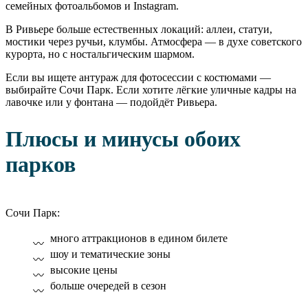
семейных фотоальбомов и Instagram.
В Ривьере больше естественных локаций: аллеи, статуи,
мостики через ручьи, клумбы. Атмосфера — в духе советского
курорта, но с ностальгическим шармом.
Если вы ищете антураж для фотосессии с костюмами —
выбирайте Сочи Парк. Если хотите лёгкие уличные кадры на
лавочке или у фонтана — подойдёт Ривьера.
Плюсы и минусы обоих
парков
Сочи Парк:
много аттракционов в едином билете
шоу и тематические зоны
высокие цены
больше очередей в сезон