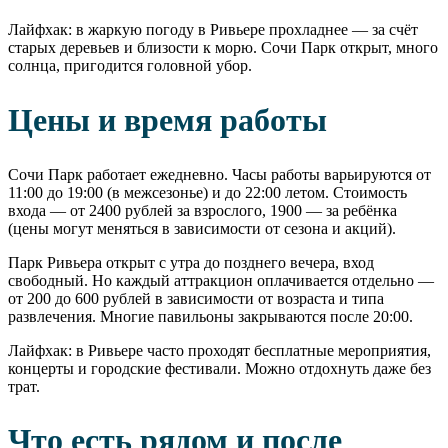
Лайфхак: в жаркую погоду в Ривьере прохладнее — за счёт
старых деревьев и близости к морю. Сочи Парк открыт, много
солнца, пригодится головной убор.
Цены и время работы
Сочи Парк работает ежедневно. Часы работы варьируются от
11:00 до 19:00 (в межсезонье) и до 22:00 летом. Стоимость
входа — от 2400 рублей за взрослого, 1900 — за ребёнка
(цены могут меняться в зависимости от сезона и акций).
Парк Ривьера открыт с утра до позднего вечера, вход
свободный. Но каждый аттракцион оплачивается отдельно —
от 200 до 600 рублей в зависимости от возраста и типа
развлечения. Многие павильоны закрываются после 20:00.
Лайфхак: в Ривьере часто проходят бесплатные мероприятия,
концерты и городские фестивали. Можно отдохнуть даже без
трат.
Что есть рядом и после