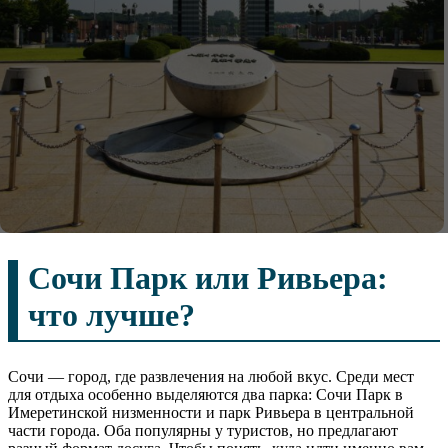
Сочи Парк или Ривьера:
что лучше?
Сочи — город, где развлечения на любой вкус. Среди мест
для отдыха особенно выделяются два парка: Сочи Парк в
Имеретинской низменности и парк Ривьера в центральной
части города. Оба популярны у туристов, но предлагают