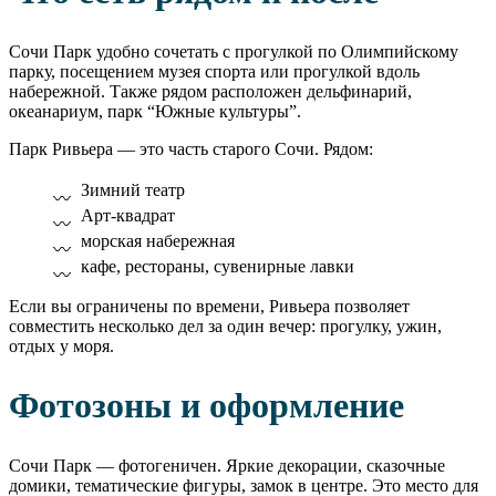
Сочи Парк удобно сочетать с прогулкой по Олимпийскому
парку, посещением музея спорта или прогулкой вдоль
набережной. Также рядом расположен дельфинарий,
океанариум, парк “Южные культуры”.
Парк Ривьера — это часть старого Сочи. Рядом:
Зимний театр
Арт-квадрат
морская набережная
кафе, рестораны, сувенирные лавки
Если вы ограничены по времени, Ривьера позволяет
совместить несколько дел за один вечер: прогулку, ужин,
отдых у моря.
Фотозоны и оформление
Сочи Парк — фотогеничен. Яркие декорации, сказочные
домики, тематические фигуры, замок в центре. Это место для