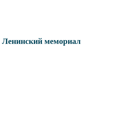
Ленинский мемориал