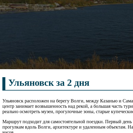
Ульяновск за 2 дня
Ульяновск расположен на берегу Волги, между Казанью и Сама
центр занимает возвышенность над рекой, а большая часть тури
реально осмотреть музеи, прогулочные зоны, старые купеческие
Маршрут подходит для самостоятельной поездки. Первый день 
прогулкам вдоль Волги, архитектуре и удаленным объектам. На
часов.