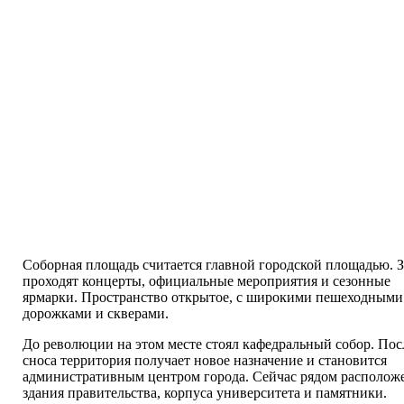
Соборная площадь считается главной городской площадью. З
проходят концерты, официальные мероприятия и сезонные
ярмарки. Пространство открытое, с широкими пешеходными
дорожками и скверами.
До революции на этом месте стоял кафедральный собор. Пос
сноса территория получает новое назначение и становится
административным центром города. Сейчас рядом располож
здания правительства, корпуса университета и памятники.