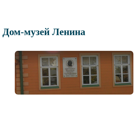
Дом-музей Ленина