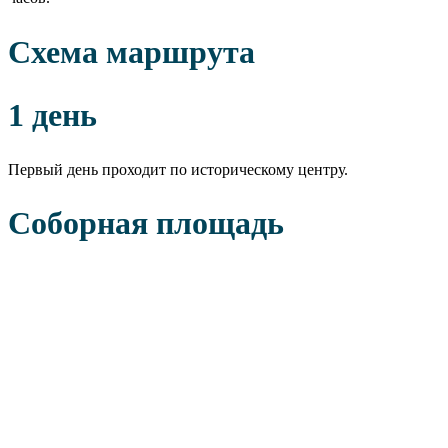
Схема маршрута
1 день
Первый день проходит по историческому центру.
Соборная площадь