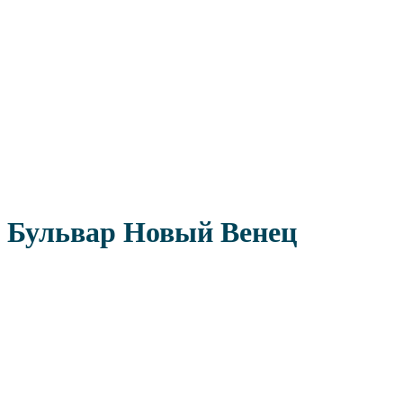
Бульвар Новый Венец