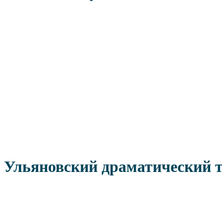
Ульяновский драматический т