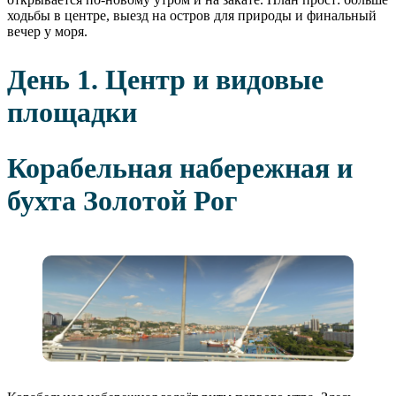
ходьбы в центре, выезд на остров для природы и финальный
вечер у моря.
День 1. Центр и видовые
площадки
Корабельная набережная и
бухта Золотой Рог