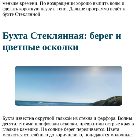
меньше времени. По возвращении хорошо выпить воды и
сделать короткую паузу в тени. Дальше программа ведёт к
бухте Стеклянной.
Бухта Стеклянная: берег и
цветные осколки
Бухта известна округлой галькой из стекла и фарфора. Волны
десятилетиями шлифовали осколки, превратили острые края в
гладкие камешки. На солнце берег переливается. Цвета
меняются от зелёного до коричневого, попадаются молочные