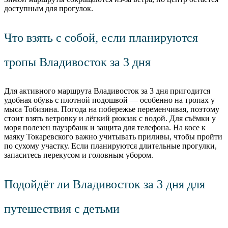
доступным для прогулок.
Что взять с собой, если планируются
тропы Владивосток за 3 дня
Для активного маршрута Владивосток за 3 дня пригодится
удобная обувь с плотной подошвой — особенно на тропах у
мыса Тобизина. Погода на побережье переменчивая, поэтому
стоит взять ветровку и лёгкий рюкзак с водой. Для съёмки у
моря полезен пауэрбанк и защита для телефона. На косе к
маяку Токаревского важно учитывать приливы, чтобы пройти
по сухому участку. Если планируются длительные прогулки,
запаситесь перекусом и головным убором.
Подойдёт ли Владивосток за 3 дня для
путешествия с детьми