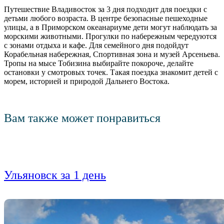
Путешествие Владивосток за 3 дня подходит для поездки с
детьми любого возраста. В центре безопасные пешеходные
улицы, а в Приморском океанариуме дети могут наблюдать за
морскими животными. Прогулки по набережным чередуются
с зонами отдыха и кафе. Для семейного дня подойдут
Корабельная набережная, Спортивная зона и музей Арсеньева.
Тропы на мысе Тобизина выбирайте покороче, делайте
остановки у смотровых точек. Такая поездка знакомит детей с
морем, историей и природой Дальнего Востока.
Вам также может понравиться
Ульяновск за 1 день