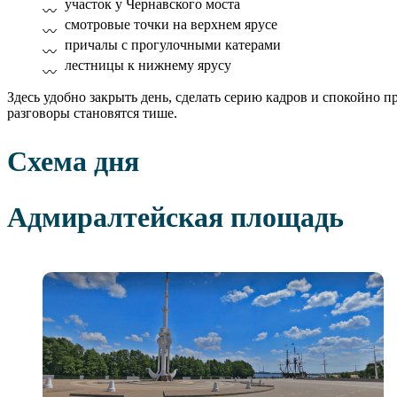
участок у Чернавского моста
смотровые точки на верхнем ярусе
причалы с прогулочными катерами
лестницы к нижнему ярусу
Здесь удобно закрыть день, сделать серию кадров и спокойно п
разговоры становятся тише.
Схема дня
Адмиралтейская площадь