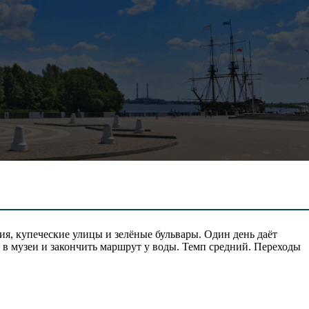
я, купеческие улицы и зелёные бульвары. Один день даёт
 в музеи и закончить маршрут у воды. Темп средний. Переходы