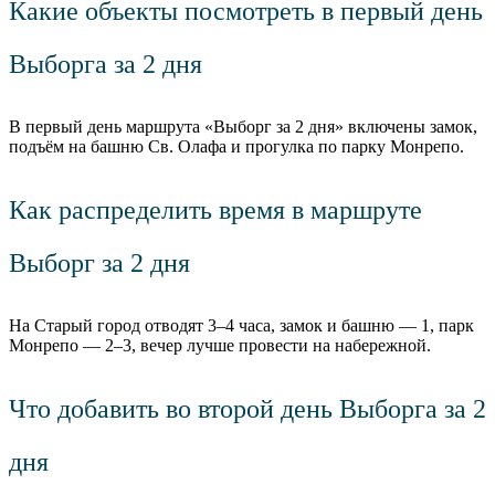
Какие объекты посмотреть в первый день
Выборга за 2 дня
В первый день маршрута «Выборг за 2 дня» включены замок,
подъём на башню Св. Олафа и прогулка по парку Монрепо.
Как распределить время в маршруте
Выборг за 2 дня
На Старый город отводят 3–4 часа, замок и башню — 1, парк
Монрепо — 2–3, вечер лучше провести на набережной.
Что добавить во второй день Выборга за 2
дня