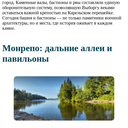
город. Каменные валы, бастионы и рвы составляли единую
оборонительную систему, позволявшую Выборгу веками
оставаться важной крепостью на Карельском перешейке.
Сегодня башня и бастионы — не только памятники военной
архитектуры, но и места, где история оживает в каждом
камне.
Монрепо: дальние аллеи и
павильоны