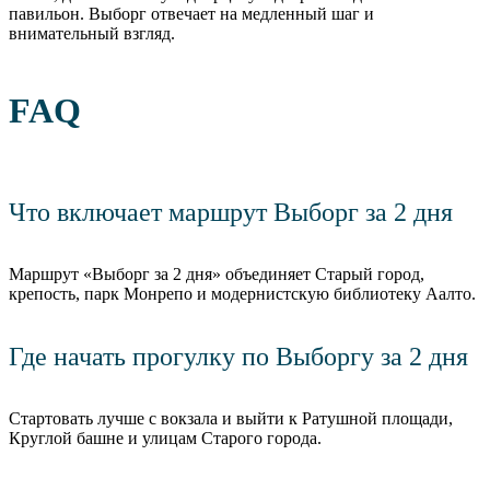
павильон. Выборг отвечает на медленный шаг и
внимательный взгляд.
FAQ
Что включает маршрут Выборг за 2 дня
Маршрут «Выборг за 2 дня» объединяет Старый город,
крепость, парк Монрепо и модернистскую библиотеку Аалто.
Где начать прогулку по Выборгу за 2 дня
Стартовать лучше с вокзала и выйти к Ратушной площади,
Круглой башне и улицам Старого города.