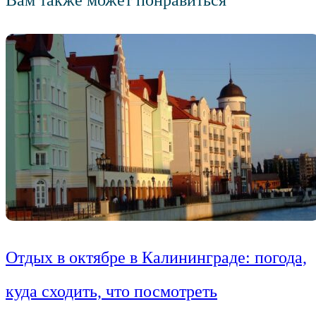
Вам также может понравиться
Отдых в октябре в Калининграде: погода,
куда сходить, что посмотреть