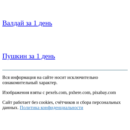
Валдай за 1 день
Пушкин за 1 день
Вся информация на сайте носит исключительно
ознакомительный характер.
Изображения взяты с pexels.com, pxhere.com, pixabay.com
Сайт работает без cookies, счётчиков и сбора персональных
данных.
Политика конфиденциальности