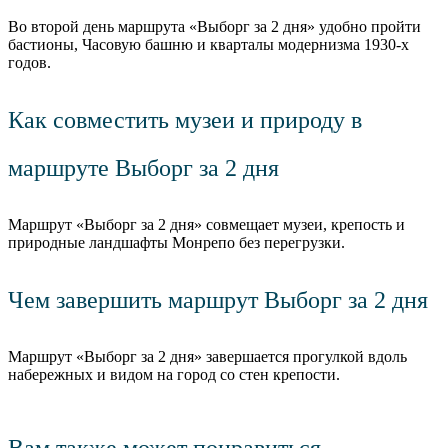
Во второй день маршрута «Выборг за 2 дня» удобно пройти
бастионы, Часовую башню и кварталы модернизма 1930-х
годов.
Как совместить музеи и природу в
маршруте Выборг за 2 дня
Маршрут «Выборг за 2 дня» совмещает музеи, крепость и
природные ландшафты Монрепо без перегрузки.
Чем завершить маршрут Выборг за 2 дня
Маршрут «Выборг за 2 дня» завершается прогулкой вдоль
набережных и видом на город со стен крепости.