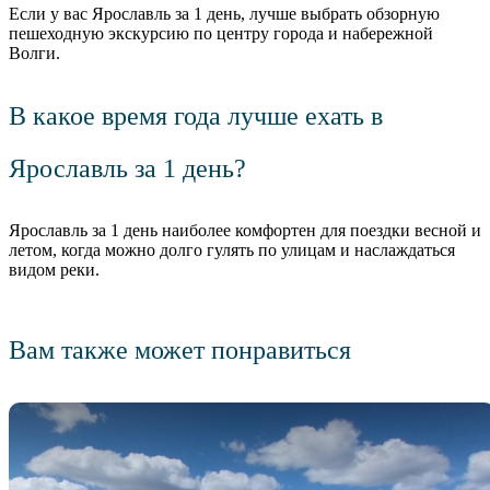
Если у вас Ярославль за 1 день, лучше выбрать обзорную
пешеходную экскурсию по центру города и набережной
Волги.
В какое время года лучше ехать в
Ярославль за 1 день?
Ярославль за 1 день наиболее комфортен для поездки весной и
летом, когда можно долго гулять по улицам и наслаждаться
видом реки.
Вам также может понравиться