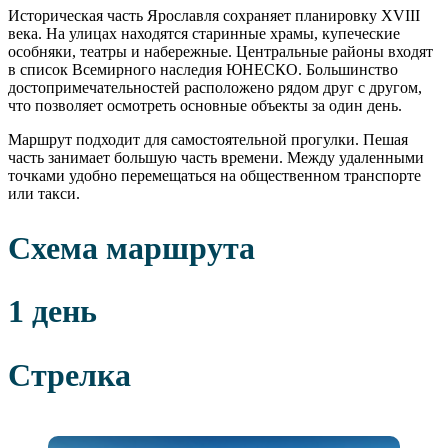
Историческая часть Ярославля сохраняет планировку XVIII
века. На улицах находятся старинные храмы, купеческие
особняки, театры и набережные. Центральные районы входят
в список Всемирного наследия ЮНЕСКО. Большинство
достопримечательностей расположено рядом друг с другом,
что позволяет осмотреть основные объекты за один день.
Маршрут подходит для самостоятельной прогулки. Пешая
часть занимает большую часть времени. Между удаленными
точками удобно перемещаться на общественном транспорте
или такси.
Схема маршрута
1 день
Стрелка