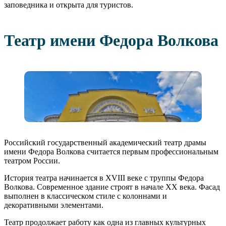
заповедника и открыта для туристов.
Театр имени Федора Волкова
Российский государственный академический театр драмы
имени Федора Волкова считается первым профессиональным
театром России.
История театра начинается в XVIII веке с труппы Федора
Волкова. Современное здание строят в начале XX века. Фасад
выполнен в классическом стиле с колоннами и
декоративными элементами.
Театр продолжает работу как одна из главных культурных