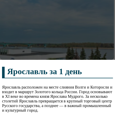
Ярославль за 1 день
Ярославль расположен на месте слияния Волги и Которосли и
входит в маршрут Золотого кольца России. Город основывают
в XI веке во времена князя Ярослава Мудрого. За несколько
столетий Ярославль превращается в крупный торговый центр
Русского государства, а позднее — в важный промышленный
и культурный город.