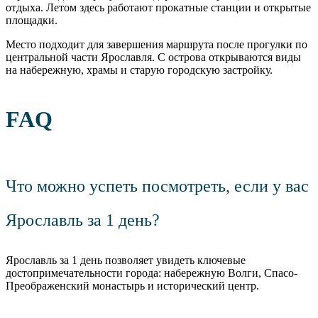
отдыха. Летом здесь работают прокатные станции и открытые
площадки.
Место подходит для завершения маршрута после прогулки по
центральной части Ярославля. С острова открываются виды
на набережную, храмы и старую городскую застройку.
FAQ
Что можно успеть посмотреть, если у вас
Ярославль за 1 день?
Ярославль за 1 день позволяет увидеть ключевые
достопримечательности города: набережную Волги, Спасо-
Преображенский монастырь и исторический центр.