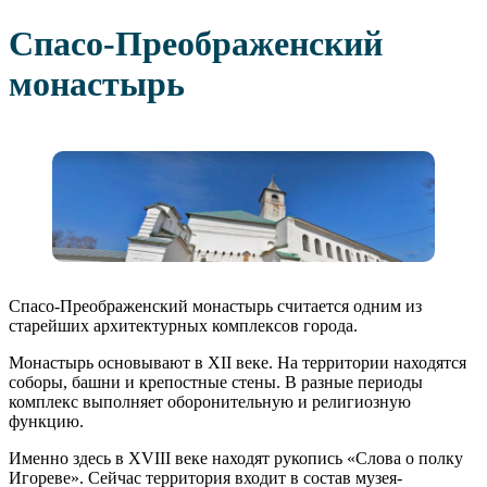
Спасо-Преображенский
монастырь
Спасо-Преображенский монастырь считается одним из
старейших архитектурных комплексов города.
Монастырь основывают в XII веке. На территории находятся
соборы, башни и крепостные стены. В разные периоды
комплекс выполняет оборонительную и религиозную
функцию.
Именно здесь в XVIII веке находят рукопись «Слова о полку
Игореве». Сейчас территория входит в состав музея-