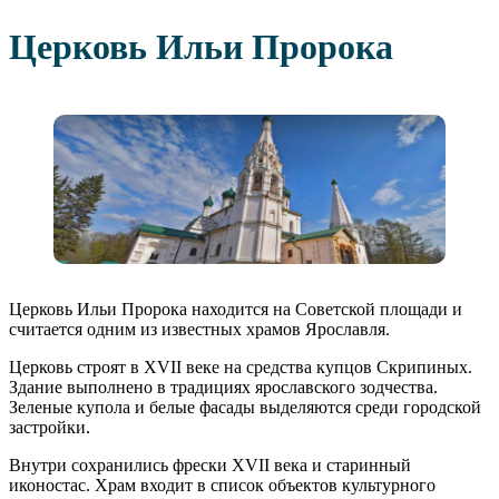
Церковь Ильи Пророка
Церковь Ильи Пророка находится на Советской площади и
считается одним из известных храмов Ярославля.
Церковь строят в XVII веке на средства купцов Скрипиных.
Здание выполнено в традициях ярославского зодчества.
Зеленые купола и белые фасады выделяются среди городской
застройки.
Внутри сохранились фрески XVII века и старинный
иконостас. Храм входит в список объектов культурного