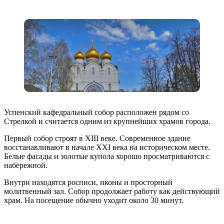
Успенский кафедральный собор расположен рядом со
Стрелкой и считается одним из крупнейших храмов города.
Первый собор строят в XIII веке. Современное здание
восстанавливают в начале XXI века на историческом месте.
Белые фасады и золотые купола хорошо просматриваются с
набережной.
Внутри находятся росписи, иконы и просторный
молитвенный зал. Собор продолжает работу как действующий
храм. На посещение обычно уходит около 30 минут.