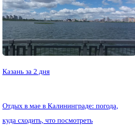
Казань за 2 дня
Отдых в мае в Калининграде: погода,
куда сходить, что посмотреть