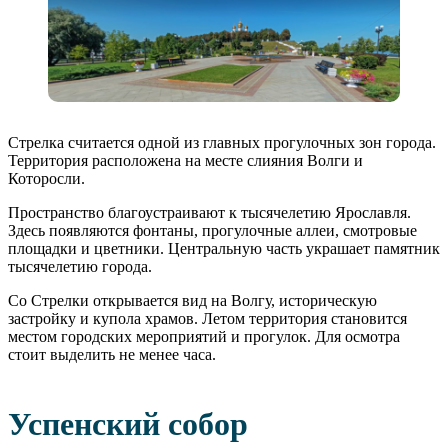
Стрелка считается одной из главных прогулочных зон города.
Территория расположена на месте слияния Волги и
Которосли.
Пространство благоустраивают к тысячелетию Ярославля.
Здесь появляются фонтаны, прогулочные аллеи, смотровые
площадки и цветники. Центральную часть украшает памятник
тысячелетию города.
Со Стрелки открывается вид на Волгу, историческую
застройку и купола храмов. Летом территория становится
местом городских мероприятий и прогулок. Для осмотра
стоит выделить не менее часа.
Успенский собор