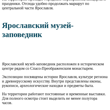
праздники. Отсюда удобно продолжать маршрут по
центральной части Ярославля.
Ярославский музей-
заповедник
Ярославский музей-заповедник расположен в историческом
центре рядом со Спасо-Преображенским монастырем.
Экспозиции посвящены истории Ярославля, культуре региона
и древнерусскому искусству. Внутри представлены иконы,
рукописи, археологические находки и предметы быта.
На территории работают постоянные и временные выставки.
Для полного осмотра стоит выделить не менее полутора
часов.