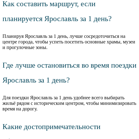
Как составить маршрут, если
планируется Ярославль за 1 день?
Планируя Ярославль за 1 день, лучше сосредоточиться на
центре города, чтобы успеть посетить основные храмы, музеи
и прогулочные зоны.
Где лучше остановиться во время поездки
Ярославль за 1 день?
Для поездки Ярославль за 1 день удобнее всего выбирать
жильё рядом с историческим центром, чтобы минимизировать
время на дорогу.
Какие достопримечательности