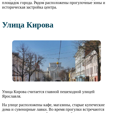
площадок города. Рядом расположены прогулочные зоны и
историческая застройка центра.
Улица Кирова
Улица Кирова считается главной пешеходной улицей
Ярославля.
На улице расположены кафе, магазины, старые купеческие
дома и сувенирные лавки. Во время прогулки встречаются