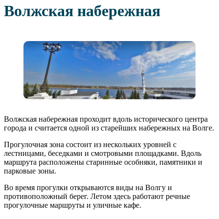
Волжская набережная
Волжская набережная проходит вдоль исторического центра
города и считается одной из старейших набережных на Волге.
Прогулочная зона состоит из нескольких уровней с
лестницами, беседками и смотровыми площадками. Вдоль
маршрута расположены старинные особняки, памятники и
парковые зоны.
Во время прогулки открываются виды на Волгу и
противоположный берег. Летом здесь работают речные
прогулочные маршруты и уличные кафе.