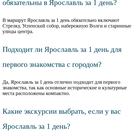
обязательны в Ярославль за 1 день?
В маршрут Ярославль за 1 день обязательно включают
Стрелку, Успенский собор, набережную Волги и старинные
улицы центра.
Подходит ли Ярославль за 1 день для
первого знакомства с городом?
Да, Ярославль за 1 день отлично подходит для первого
знакомства, так как основные исторические и культурные
места расположены компактно.
Какие экскурсии выбрать, если у вас
Ярославль за 1 день?