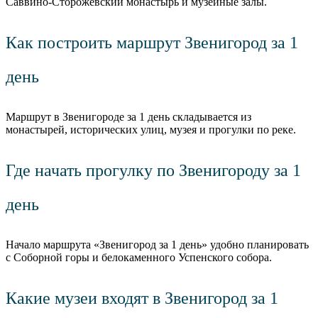
Саввино-Сторожевский монастырь и музейные залы.
Как построить маршрут Звенигород за 1
день
Маршрут в Звенигороде за 1 день складывается из
монастырей, исторических улиц, музея и прогулки по реке.
Где начать прогулку по Звенигороду за 1
день
Начало маршрута «Звенигород за 1 день» удобно планировать
с Соборной горы и белокаменного Успенского собора.
Какие музеи входят в Звенигород за 1