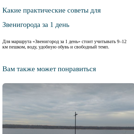
Какие практические советы для
Звенигорода за 1 день
Для маршрута «Звенигород за 1 день» стоит учитывать 9–12
км пешком, воду, удобную обувь и свободный темп.
Вам также может понравиться