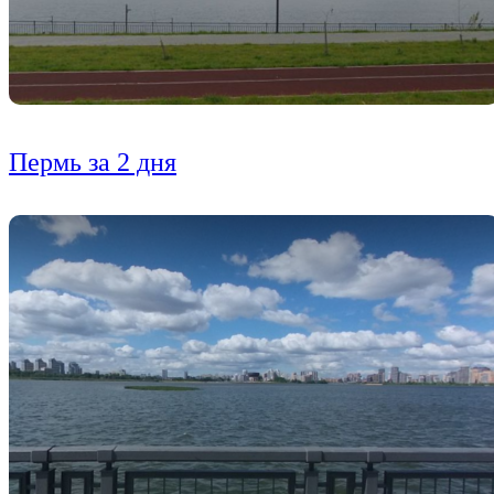
Пермь за 2 дня