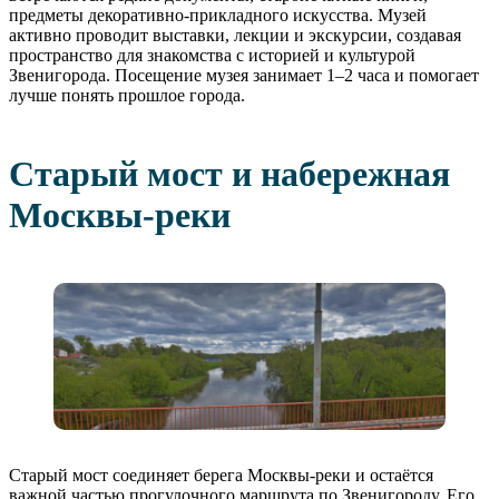
предметы декоративно-прикладного искусства. Музей
активно проводит выставки, лекции и экскурсии, создавая
пространство для знакомства с историей и культурой
Звенигорода. Посещение музея занимает 1–2 часа и помогает
лучше понять прошлое города.
Старый мост и набережная
Москвы-реки
Старый мост соединяет берега Москвы-реки и остаётся
важной частью прогулочного маршрута по Звенигороду. Его