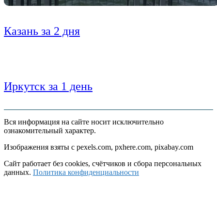
Казань за 2 дня
Иркутск за 1 день
Вся информация на сайте носит исключительно
ознакомительный характер.
Изображения взяты с pexels.com, pxhere.com, pixabay.com
Сайт работает без cookies, счётчиков и сбора персональных
данных.
Политика конфиденциальности