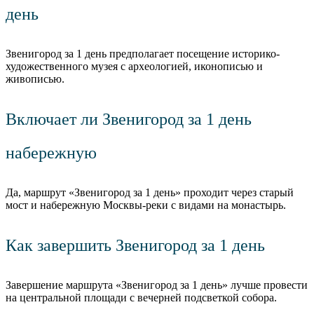
день
Звенигород за 1 день предполагает посещение историко-
художественного музея с археологией, иконописью и
живописью.
Включает ли Звенигород за 1 день
набережную
Да, маршрут «Звенигород за 1 день» проходит через старый
мост и набережную Москвы-реки с видами на монастырь.
Как завершить Звенигород за 1 день
Завершение маршрута «Звенигород за 1 день» лучше провести
на центральной площади с вечерней подсветкой собора.