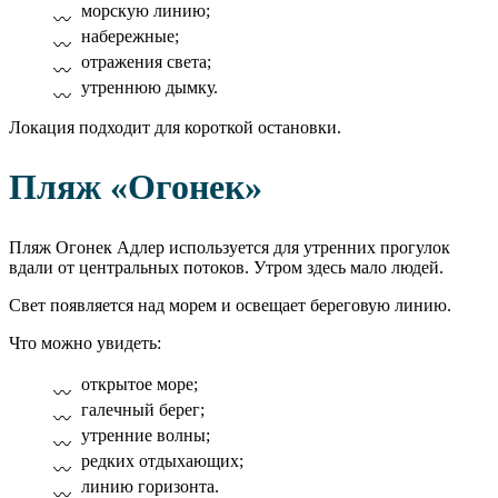
морскую линию;
набережные;
отражения света;
утреннюю дымку.
Локация подходит для короткой остановки.
Пляж «Огонек»
Пляж Огонек Адлер используется для утренних прогулок
вдали от центральных потоков. Утром здесь мало людей.
Свет появляется над морем и освещает береговую линию.
Что можно увидеть:
открытое море;
галечный берег;
утренние волны;
редких отдыхающих;
линию горизонта.