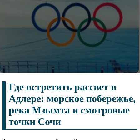
Где встретить рассвет в
Адлере: морское побережье,
река Мзымта и смотровые
точки Сочи