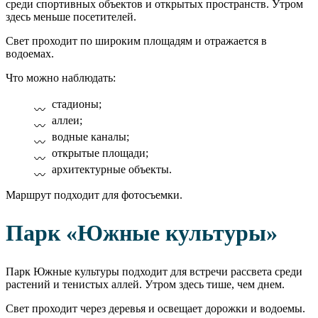
среди спортивных объектов и открытых пространств. Утром
здесь меньше посетителей.
Свет проходит по широким площадям и отражается в
водоемах.
Что можно наблюдать:
стадионы;
аллеи;
водные каналы;
открытые площади;
архитектурные объекты.
Маршрут подходит для фотосъемки.
Парк «Южные культуры»
Парк Южные культуры подходит для встречи рассвета среди
растений и тенистых аллей. Утром здесь тише, чем днем.
Свет проходит через деревья и освещает дорожки и водоемы.