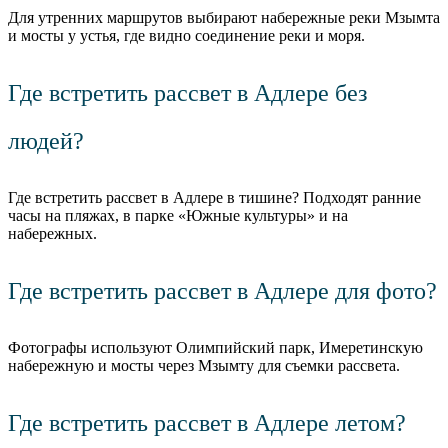
Для утренних маршрутов выбирают набережные реки Мзымта
и мосты у устья, где видно соединение реки и моря.
Где встретить рассвет в Адлере без
людей?
Где встретить рассвет в Адлере в тишине? Подходят ранние
часы на пляжах, в парке «Южные культуры» и на
набережных.
Где встретить рассвет в Адлере для фото?
Фотографы используют Олимпийский парк, Имеретинскую
набережную и мосты через Мзымту для съемки рассвета.
Где встретить рассвет в Адлере летом?