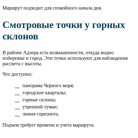
Маршрут подходит для спокойного начала дня.
Смотровые точки у горных
склонов
В районе Адлера есть возвышенности, откуда видно
побережье и город. Эти точки используют для наблюдения
рассвета с высоты.
Что доступно:
панорама Черного моря;
городские кварталы;
горные склоны;
утренний туман;
линия горизонта.
Подъем требует времени и учета маршрута.