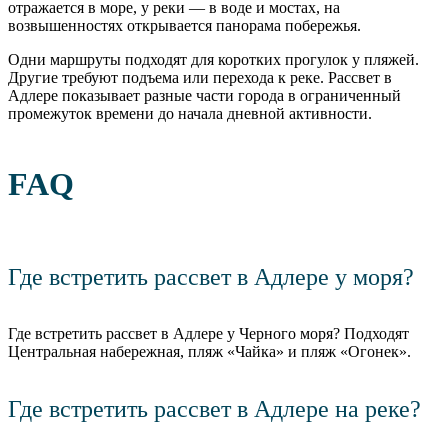
отражается в море, у реки — в воде и мостах, на
возвышенностях открывается панорама побережья.
Одни маршруты подходят для коротких прогулок у пляжей.
Другие требуют подъема или перехода к реке. Рассвет в
Адлере показывает разные части города в ограниченный
промежуток времени до начала дневной активности.
FAQ
Где встретить рассвет в Адлере у моря?
Где встретить рассвет в Адлере у Черного моря? Подходят
Центральная набережная, пляж «Чайка» и пляж «Огонек».
Где встретить рассвет в Адлере на реке?