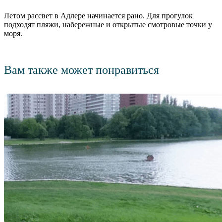
Летом рассвет в Адлере начинается рано. Для прогулок
подходят пляжи, набережные и открытые смотровые точки у
моря.
Вам также может понравиться