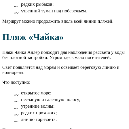
редких рыбаков;
утренний туман над побережьем.
Маршрут можно продолжить вдоль всей линии пляжей.
Пляж «Чайка»
Пляж Чайка Адлер подходит для наблюдения рассвета у воды
без плотной застройки. Утром здесь мало посетителей.
Свет появляется над морем и освещает береговую линию и
волнорезы.
Что доступно:
открытое море;
песчаную и галечную полосу;
утренние волны;
редких прохожих;
линию горизонта.