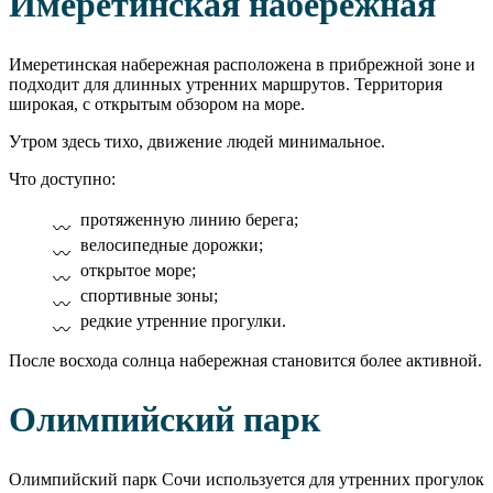
Имеретинская набережная
Имеретинская набережная расположена в прибрежной зоне и
подходит для длинных утренних маршрутов. Территория
широкая, с открытым обзором на море.
Утром здесь тихо, движение людей минимальное.
Что доступно:
протяженную линию берега;
велосипедные дорожки;
открытое море;
спортивные зоны;
редкие утренние прогулки.
После восхода солнца набережная становится более активной.
Олимпийский парк
Олимпийский парк Сочи используется для утренних прогулок