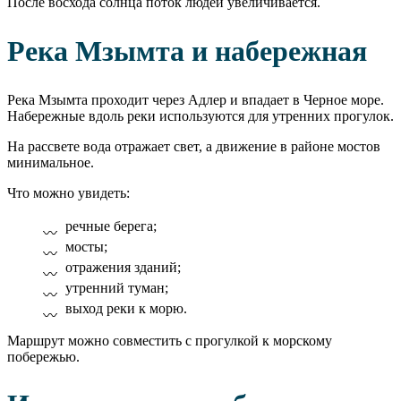
После восхода солнца поток людей увеличивается.
Река Мзымта и набережная
Река Мзымта проходит через Адлер и впадает в Черное море.
Набережные вдоль реки используются для утренних прогулок.
На рассвете вода отражает свет, а движение в районе мостов
минимальное.
Что можно увидеть:
речные берега;
мосты;
отражения зданий;
утренний туман;
выход реки к морю.
Маршрут можно совместить с прогулкой к морскому
побережью.