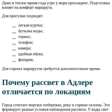
Даже в теплое время года утро у моря прохладнее. Подготовка
влияет на комфорт маршрута.
Для прогулки подходят:
легкая куртка;
бутылка воды;
термос;
телефон;
камера;
удобная обувь;
фонарик.
Для горных маршрутов требуется дополнительное время.
Почему рассвет в Адлере
отличается по локациям
Город сочетает морское побережье, реку и горные склоны. Это
формирует разные условия наблюдения рассвета. У воды свет