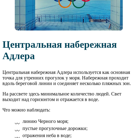
Центральная набережная
Адлера
Центральная набережная Адлера используется как основная
точка для утренних прогулок у моря. Набережная проходит
вдоль береговой линии и соединяет несколько пляжных зон.
На рассвете здесь минимальное количество людей. Свет
выходит над горизонтом и отражается в воде.
Что можно наблюдать:
линию Черного моря;
пустые прогулочные дорожки;
отражения неба в воде;