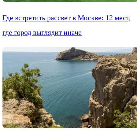
Где встретить рассвет в Москве: 12 мест,
где город выглядит иначе