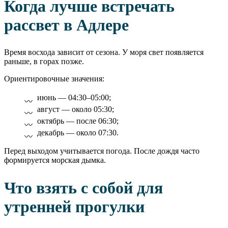
Когда лучше встречать
рассвет в Адлере
Время восхода зависит от сезона. У моря свет появляется
раньше, в горах позже.
Ориентировочные значения:
июнь — 04:30–05:00;
август — около 05:30;
октябрь — после 06:30;
декабрь — около 07:30.
Перед выходом учитывается погода. После дождя часто
формируется морская дымка.
Что взять с собой для
утренней прогулки