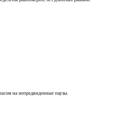
пасом на непредвиденные паузы.