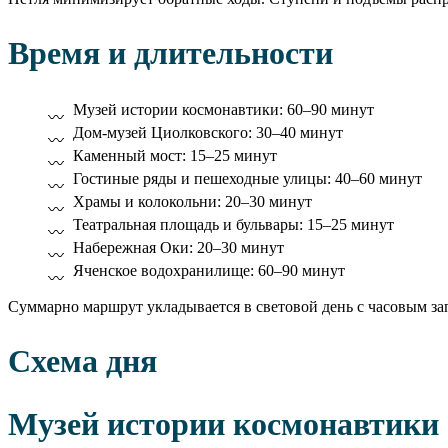
Время и длительности
Музей истории космонавтики: 60–90 минут
Дом-музей Циолковского: 30–40 минут
Каменный мост: 15–25 минут
Гостиные ряды и пешеходные улицы: 40–60 минут
Храмы и колокольни: 20–30 минут
Театральная площадь и бульвары: 15–25 минут
Набережная Оки: 20–30 минут
Яченское водохранилище: 60–90 минут
Суммарно маршрут укладывается в световой день с часовым за
Схема дня
Музей истории космонавтики