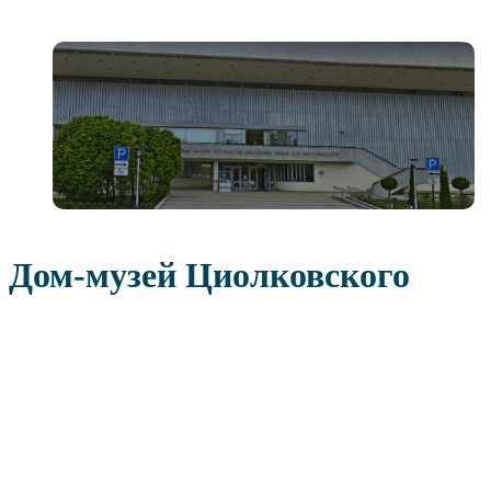
Дом-музей Циолковского