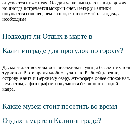
опускается ниже нуля. Осадки чаще выпадают в виде дождя,
но иногда встречается мокрый снег. Ветер у Балтики
ощущается сильнее, чем в городе, поэтому тёплая одежда
необходима.
Подходит ли Отдых в марте в
Калининграде для прогулок по городу?
Да, март даёт возможность исследовать улицы без летних толп
туристов. В это время удобно гулять по Рыбной деревне,
острову Канта и Верхнему озеру. Атмосфера более спокойная,
чем летом, а фотографии получаются без лишних людей в
кадре.
Какие музеи стоит посетить во время
Отдых в марте в Калининграде?