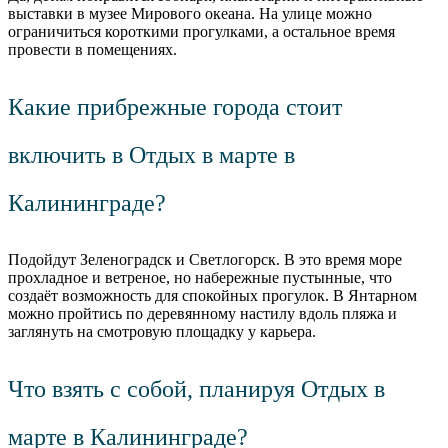
выставки в музее Мирового океана. На улице можно
ограничиться короткими прогулками, а остальное время
провести в помещениях.
Какие прибрежные города стоит
включить в Отдых в марте в
Калининграде?
Подойдут Зеленоградск и Светлогорск. В это время море
прохладное и ветреное, но набережные пустынные, что
создаёт возможность для спокойных прогулок. В Янтарном
можно пройтись по деревянному настилу вдоль пляжа и
заглянуть на смотровую площадку у карьера.
Что взять с собой, планируя Отдых в
марте в Калининграде?