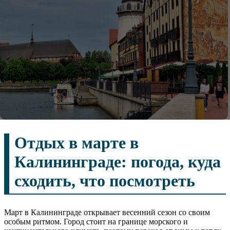
Отдых в марте в
Калининграде: погода, куда
сходить, что посмотреть
Март в Калининграде открывает весенний сезон со своим
особым ритмом. Город стоит на границе морского и