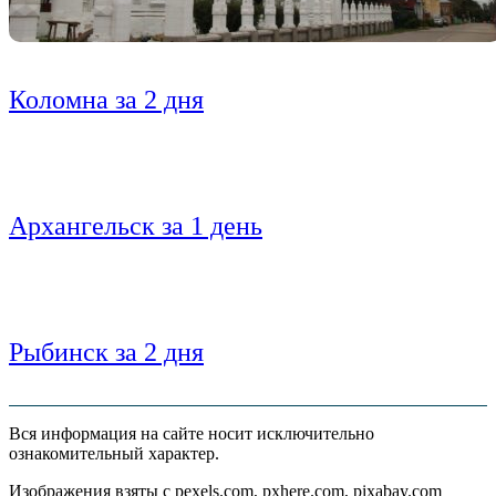
Коломна за 2 дня
Архангельск за 1 день
Рыбинск за 2 дня
Вся информация на сайте носит исключительно
ознакомительный характер.
Изображения взяты с pexels.com, pxhere.com, pixabay.com