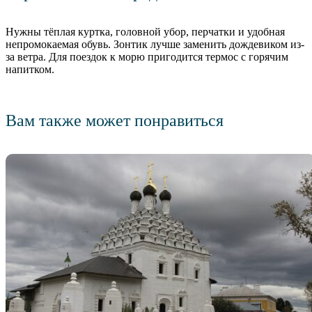
Нужны тёплая куртка, головной убор, перчатки и удобная
непромокаемая обувь. Зонтик лучше заменить дождевиком из-
за ветра. Для поездок к морю пригодится термос с горячим
напитком.
Вам также может понравиться