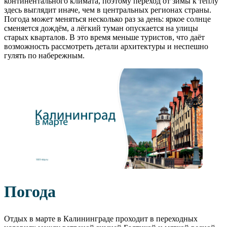
континентального климата, поэтому переход от зимы к теплу
здесь выглядит иначе, чем в центральных регионах страны.
Погода может меняться несколько раз за день: яркое солнце
сменяется дождём, а лёгкий туман опускается на улицы
старых кварталов. В это время меньше туристов, что даёт
возможность рассмотреть детали архитектуры и неспешно
гулять по набережным.
Погода
Отдых в марте в Калининграде проходит в переходных