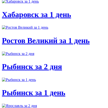
Хабаровск за 1 день
Ростов Великий за 1 день
Рыбинск за 2 дня
Рыбинск за 1 день