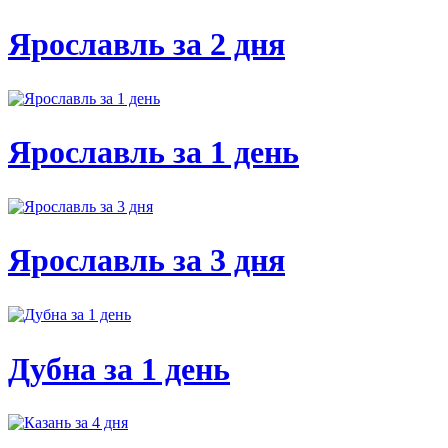
Ярославль за 2 дня
Ярославль за 1 день
Ярославль за 3 дня
Дубна за 1 день