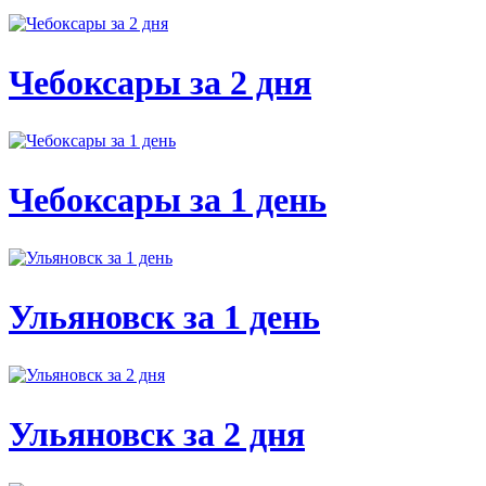
Чебоксары за 2 дня
Чебоксары за 1 день
Ульяновск за 1 день
Ульяновск за 2 дня